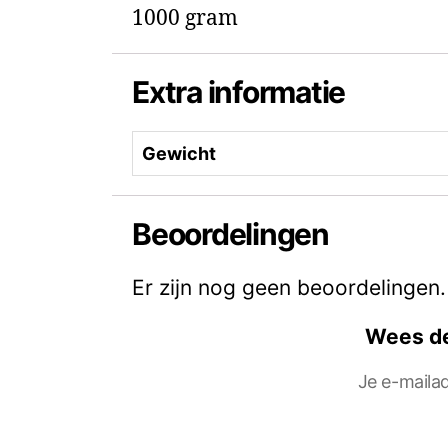
1000 gram
Extra informatie
Gewicht
Beoordelingen
Er zijn nog geen beoordelingen.
Wees de
Je e-mailad