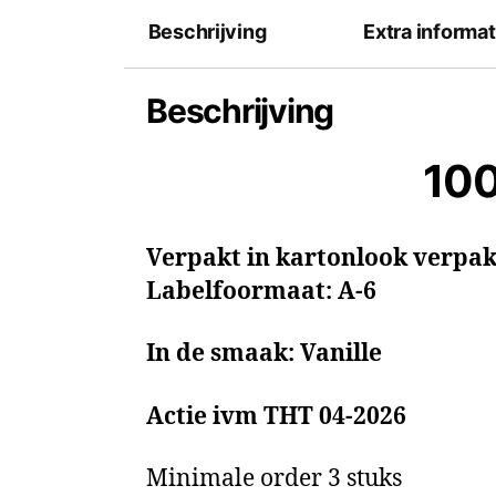
Beschrijving
Extra informat
Beschrijving
100
Verpakt in kartonlook verpa
Labelfoormaat: A-6
In de smaak: Vanille
Actie ivm THT 04-2026
Minimale order 3 stuks