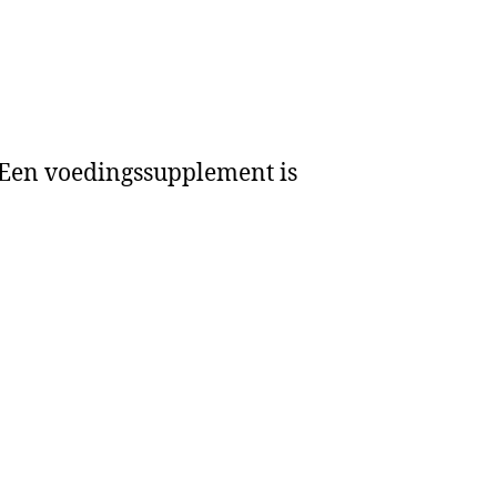
. Een voedingssupplement is